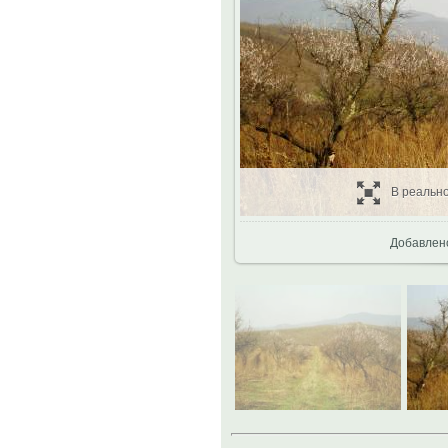
В реальн
Добавлен