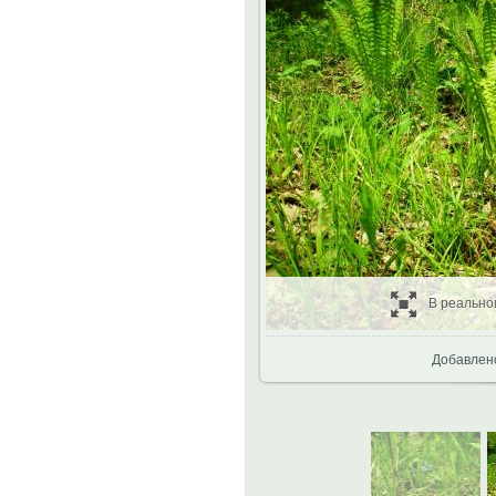
В реально
Добавлен