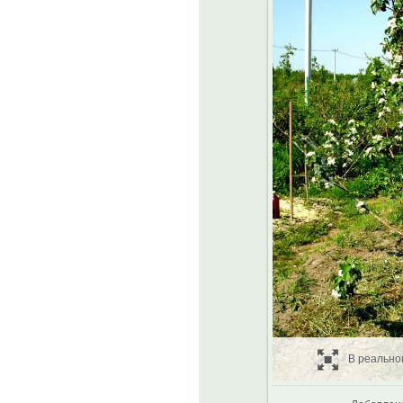
В реально