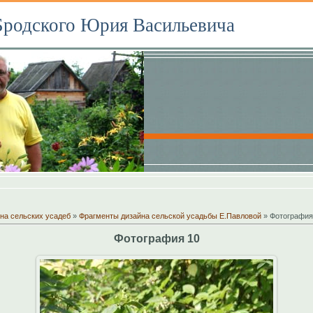
Бродского Юрия Васильевича
на сельских усадеб
»
Фрагменты дизайна сельской усадьбы Е.Павловой
» Фотография
Фотография 10