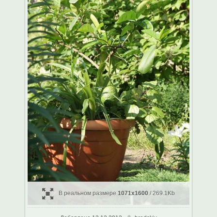
В реальном размере
1071x1600
/ 269.1Kb