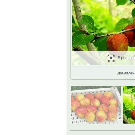
В реальн
Добавлен