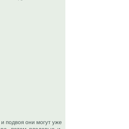
 и подвоя они могут уже