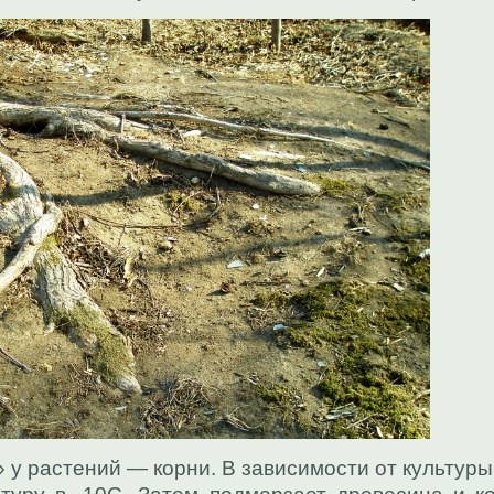
 у растений — корни. В зависимости от культуры