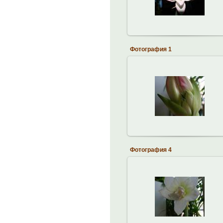
brodskiy
Фотография 1
10.12.2012
brodskiy
Фотография 4
10.12.2012
brodskiy