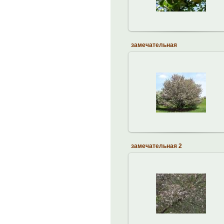
замечательная
20.04.2013
brodskiy
замечательная 2
20.04.2013
brodskiy