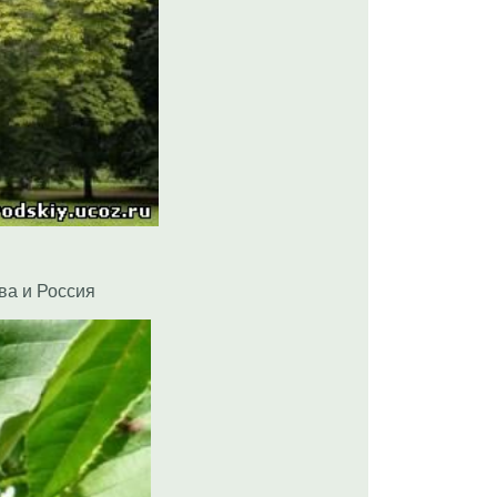
ва и Россия